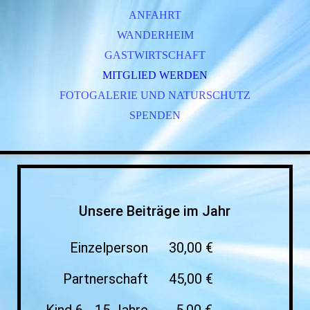
ANFAHRT
WANDERHEIM
GASTWIRTSCHAFT
MITGLIED WERDEN
FOTOGALERIE UND NATURSCHUTZ
SPENDEN
Unsere Beiträge im Jahr
Einzelperson
30,00 €
Partnerschaft
45,00 €