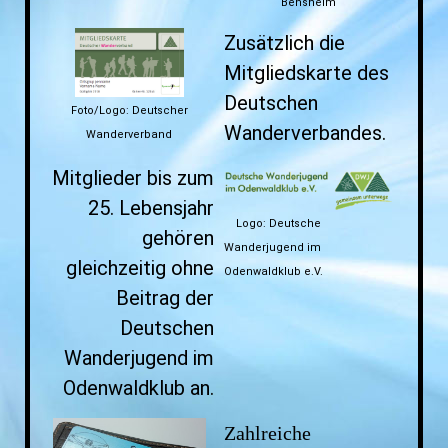
Bensheim
Zusätzlich die
Mitgliedskarte des
Deutschen
Foto/Logo: Deutscher
Wanderverbandes.
Wanderverband
Mitglieder bis zum
25. Lebensjahr
Logo: Deutsche
gehören
Wanderjugend im
gleichzeitig ohne
Odenwaldklub e.V.
Beitrag der
Deutschen
Wanderjugend im
Odenwaldklub an.
Zahlreiche